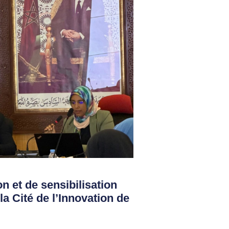
on et de sensibilisation
la Cité de l’Innovation de