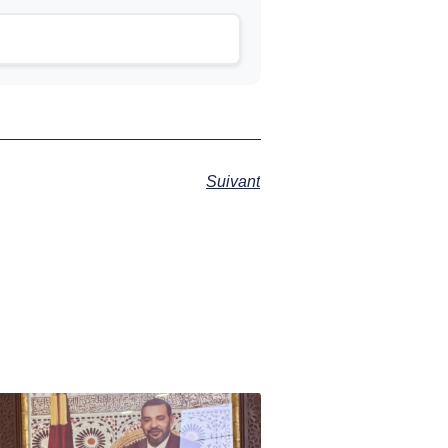
Suivant