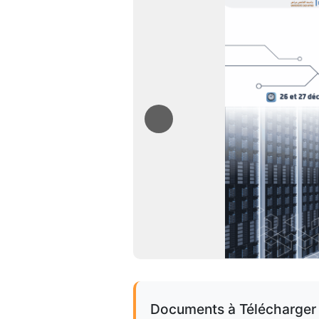
Documents à Télécharger