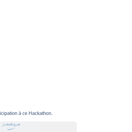
rticipation à ce Hackathon.