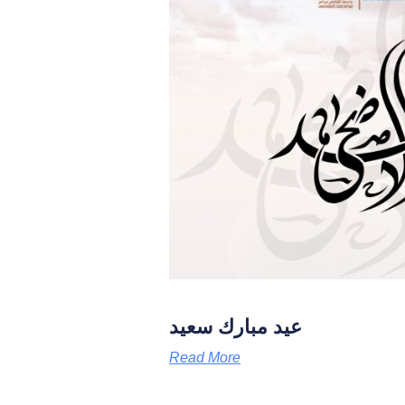
عيد مبارك سعيد
Read More