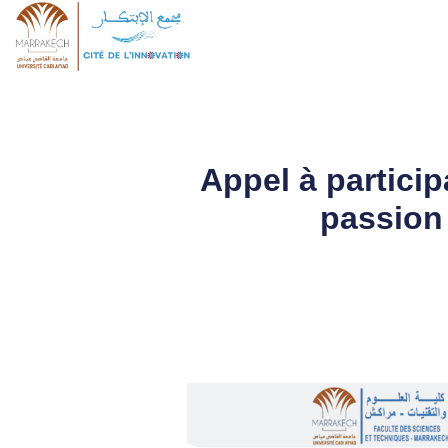
Appel à partici
passion 