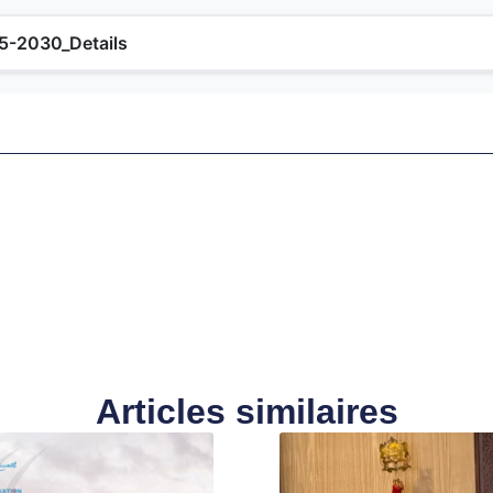
5-2030_Details
Articles similaires