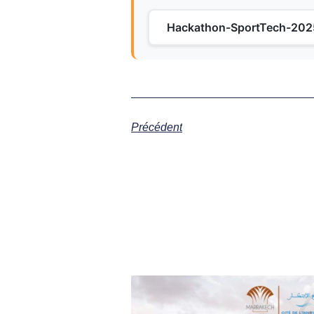
Hackathon-SportTech-202
Précédent