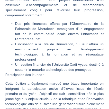
ensemble d’accompagnements et de récompenses
spécialement conçus pour favoriser leur progression,
comprenant notamment :
Des prix financiers offerts par l’Observatoire de la
Palmeraie de Marrakech, témoignant d’un engagement
fort de la communauté locale envers l’innovation et
l’entrepreneuriat
L’incubation à la Cité de l’Innovation, qui leur offrira un
environnement propice au développement
technologique, à la formation et au réseautage
professionnel
Un soutien financier de l’Université Cadi Ayyad, destiné à
soutenir la maturité technologique des prototypes
Participation des jeunes :
Cette édition a également marqué une étape importante en
intégrant la participation active d’élèves issus de l’école
primaire et du lycée. L’objectif est clair : sensibiliser dès le plus
jeune âge aux enjeux cruciaux de la robotique et de l’innovation
technologique afin de cultiver une génération future pleinement
consciente des défis et des opportunités du monde numérique.