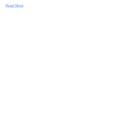
Read More