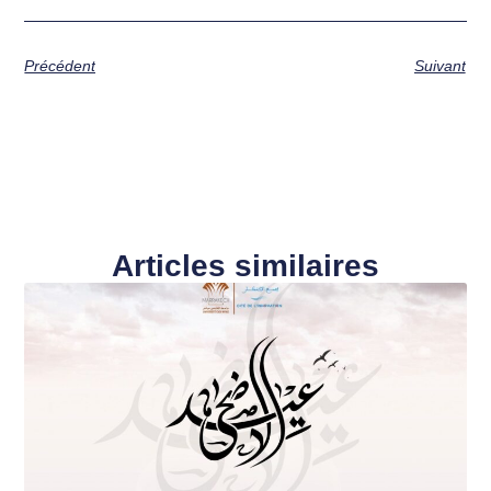
Précédent
Suivant
Articles similaires