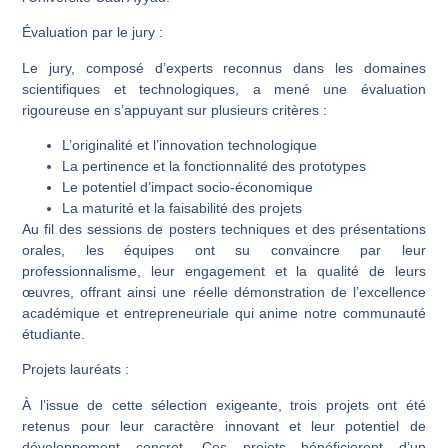
Évaluation par le jury :
Le jury, composé d’experts reconnus dans les domaines
scientifiques et technologiques, a mené une évaluation
rigoureuse en s’appuyant sur plusieurs critères :
L’originalité et l’innovation technologique
La pertinence et la fonctionnalité des prototypes
Le potentiel d’impact socio-économique
La maturité et la faisabilité des projets
Au fil des sessions de posters techniques et des présentations
orales, les équipes ont su convaincre par leur
professionnalisme, leur engagement et la qualité de leurs
œuvres, offrant ainsi une réelle démonstration de l’excellence
académique et entrepreneuriale qui anime notre communauté
étudiante.
Projets lauréats :
À l’issue de cette sélection exigeante, trois projets ont été
retenus pour leur caractère innovant et leur potentiel de
développement concret. Ces projets bénéficieront d’un