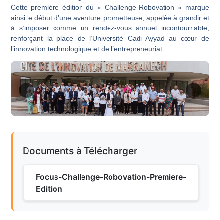
Cette première édition du « Challenge Robovation » marque
ainsi le début d’une aventure prometteuse, appelée à grandir et
à s’imposer comme un rendez-vous annuel incontournable,
renforçant la place de l’Université Cadi Ayyad au cœur de
l’innovation technologique et de l’entrepreneuriat.
Documents à Télécharger
Focus-Challenge-Robovation-Premiere-
Edition