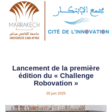
Lancement de la première
édition du « Challenge
Robovation »
20 juin 2025