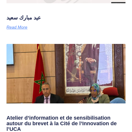
عيد مبارك سعيد
Read More
Atelier d’information et de sensibilisation
autour du brevet à la Cité de l’Innovation de
l’UCA