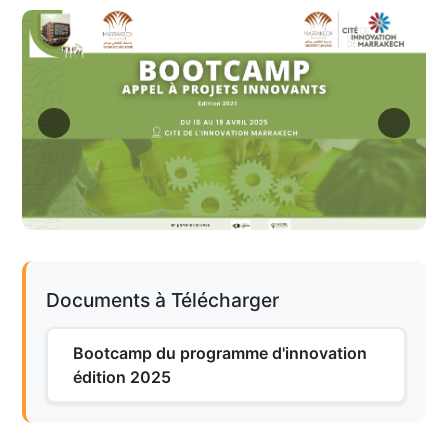
Documents à Télécharger
Bootcamp du programme d'innovation
édition 2025