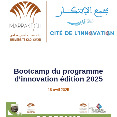
Bootcamp du programme
d’innovation édition 2025
18 avril 2025