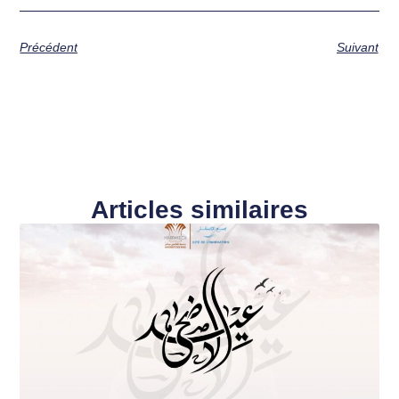
Précédent
Suivant
Articles similaires