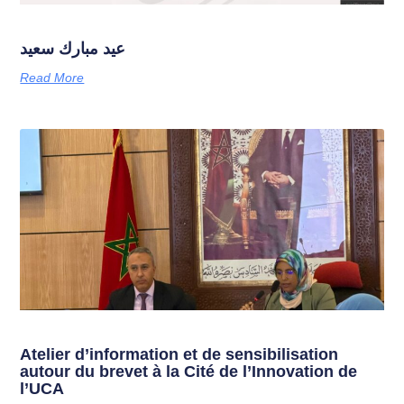
عيد مبارك سعيد
Read More
Atelier d’information et de sensibilisation
autour du brevet à la Cité de l’Innovation de
l’UCA