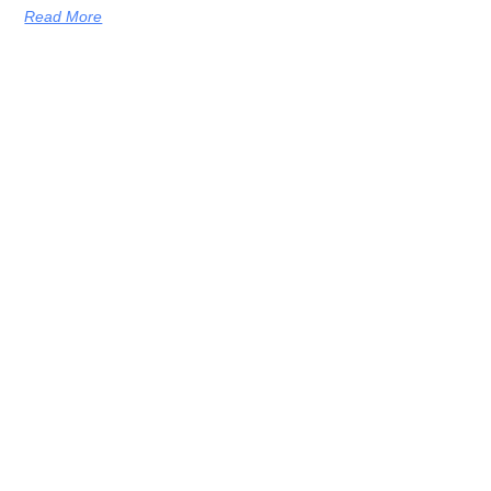
Read More